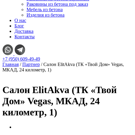
Раковины из бетона под заказ
Мебель из бетона
Изделия из бетона
О нас
Блог
Доставка
Контакты
+7 (950) 609-49-49
Главная
/
Партнер
/ Салон ElitAkva (ТК «Твой Дом» Vegas,
МКАД, 24 километр, 1)
Салон ElitAkva (ТК «Твой
Дом» Vegas, МКАД, 24
километр, 1)