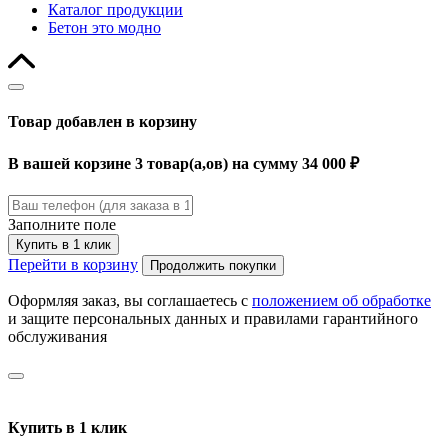
Каталог продукции
Бетон это модно
Товар добавлен в корзину
В вашей корзине 3 товар(а,ов) на сумму 34 000 ₽
Заполните поле
Купить в 1 клик
Перейти в корзину
Продолжить покупки
Оформляя заказ, вы соглашаетесь с
положением об обработке
и защите персональных данных и правилами гарантийного
обслуживания
Купить в 1 клик