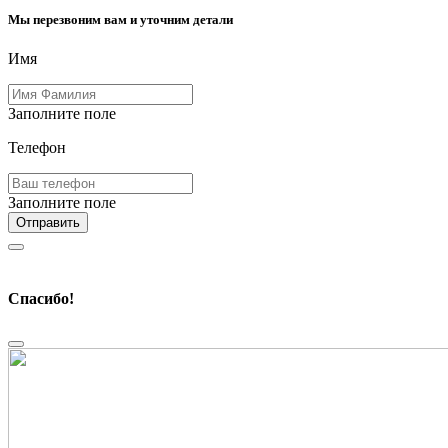
Мы перезвоним вам и уточним детали
Имя
Заполните поле
Телефон
Заполните поле
Отправить
Спасибо!