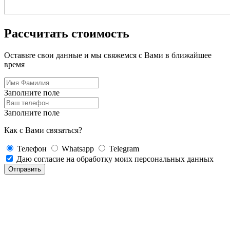
Рассчитать стоимость
Оставьте свои данные и мы свяжемся с Вами в ближайшее
время
Заполните поле
Заполните поле
Как с Вами связаться?
Телефон
Whatsapp
Telegram
Даю согласие на обработку моих персональных данных
Отправить