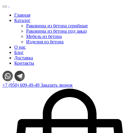
Главная
Каталог
Раковины из бетона серийные
Раковины из бетона под заказ
Мебель из бетона
Изделия из бетона
О нас
Блог
Доставка
Контакты
+7 (950) 609-49-49
Заказать звонок