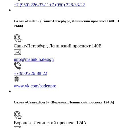
+7 (950) 226-33-11
+7 (950) 226-33-22
Салон «Baden» (Санкт-Петербург, Ленинский проспект 140Е, 3
этаж)
Санкт-Петербург, Ленинский проспект 140Е
info@malinkin.design
+7(950)226-88-22
www.vk.com/badenpro
Салон «СантехКлуб» (Воронеж, Ленинский проспект 124 А)
Воронеж, Ленинский проспект 124А