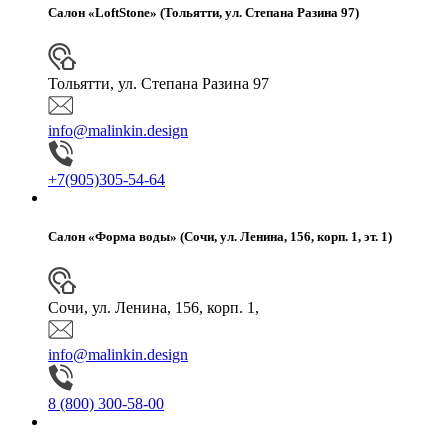
Салон «LoftStone» (Тольятти, ул. Степана Разина 97)
Тольятти, ул. Степана Разина 97
info@malinkin.design
+7(905)305-54-64
Салон «Форма воды» (Сочи, ул. Ленина, 156, корп. 1, эт. 1)
Сочи, ул. Ленина, 156, корп. 1,
info@malinkin.design
8 (800) 300-58-00