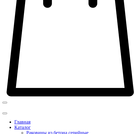
Главная
Каталог
Раковины из бетона серийные