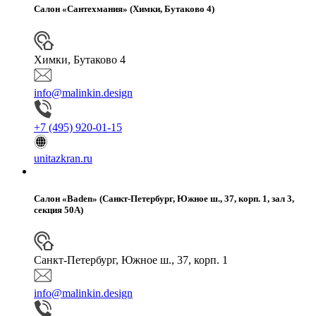
Салон «Сантехмания» (Химки, Бутаково 4)
Химки, Бутаково 4
info@malinkin.design
+7 (495) 920-01-15
unitazkran.ru
Салон «Baden» (Санкт-Петербург, Южное ш., 37, корп. 1, зал 3,
секция 50А)
Санкт-Петербург, Южное ш., 37, корп. 1
info@malinkin.design