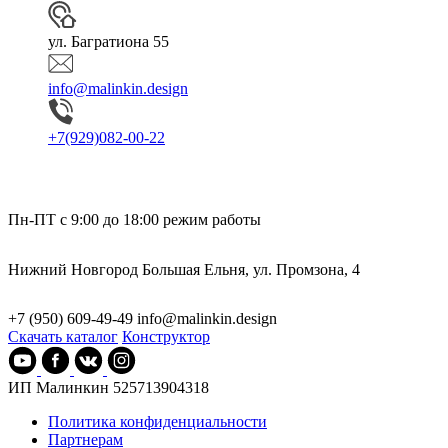
ул. Багратиона 55
info@malinkin.design
+7(929)082-00-22
Пн-ПТ с 9:00 до 18:00
режим работы
Нижний Новгород
Большая Ельня, ул. Промзона, 4
+7 (950) 609-49-49
info@malinkin.design
Скачать каталог
Конструктор
ИП Малинкин 525713904318
Политика конфиденциальности
Партнерам