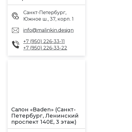
Санкт-Петербург,
Южное ш., 37, корп. 1
info@malinkin.design
+7 (950) 226-33-11
+7 (950) 226-33-22
Салон «Baden» (Санкт-
Петербург, Ленинский
проспект 140Е, 3 этаж)