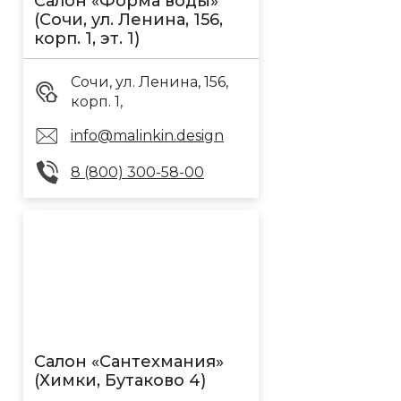
Салон «Форма воды»
(Сочи, ул. Ленина, 156,
корп. 1, эт. 1)
Сочи, ул. Ленина, 156,
корп. 1,
info@malinkin.design
8 (800) 300-58-00
Салон «Сантехмания»
(Химки, Бутаково 4)